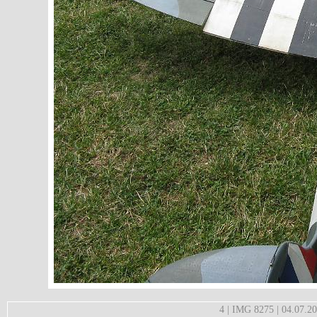
4 | IMG 8275 | 04.07.2