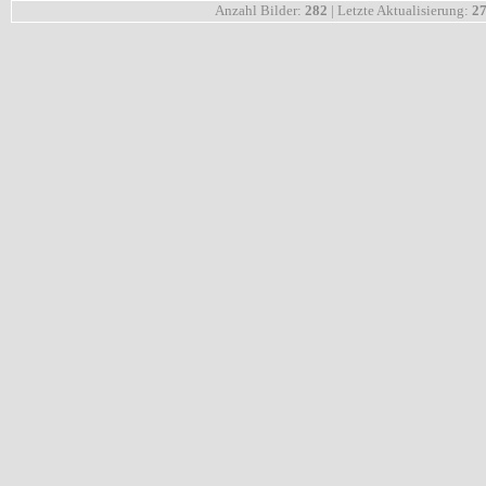
Anzahl Bilder:
282
| Letzte Aktualisierung:
27