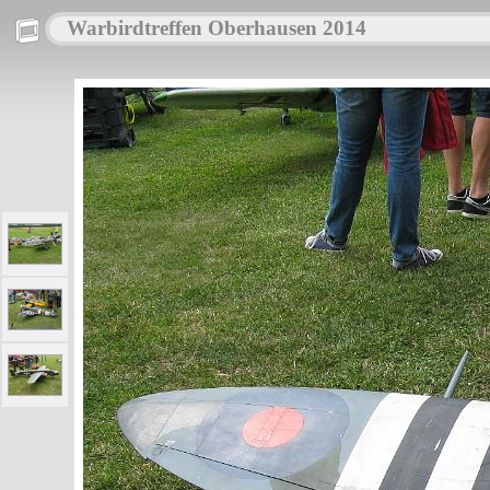
Warbirdtreffen Oberhausen 2014