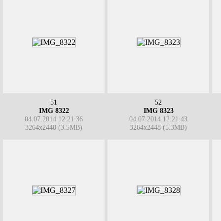
51
52
IMG 8322
IMG 8323
04.07.2014 12:21:36
04.07.2014 12:21:43
3264x2448 (3.5MB)
3264x2448 (5.3MB)