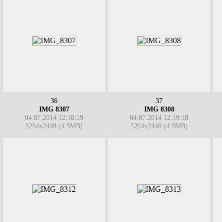
36
37
IMG 8307
IMG 8308
04.07.2014 12:18:59
04.07.2014 12:19:18
3264x2448 (4.5MB)
3264x2448 (4.9MB)