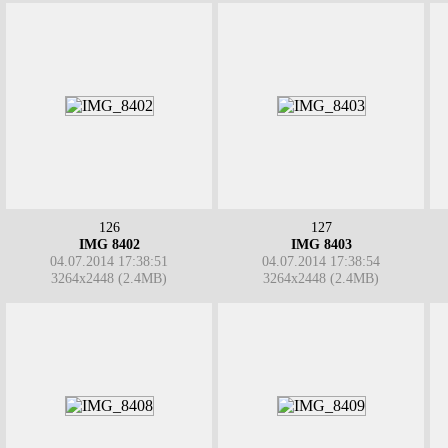
126
127
IMG 8402
IMG 8403
04.07.2014 17:38:51
04.07.2014 17:38:54
3264x2448 (2.4MB)
3264x2448 (2.4MB)