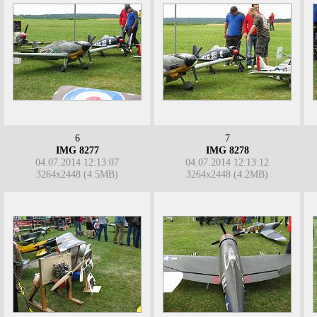
6
7
IMG 8277
IMG 8278
04.07.2014 12:13:07
04.07.2014 12:13:12
3264x2448 (4.5MB)
3264x2448 (4.2MB)