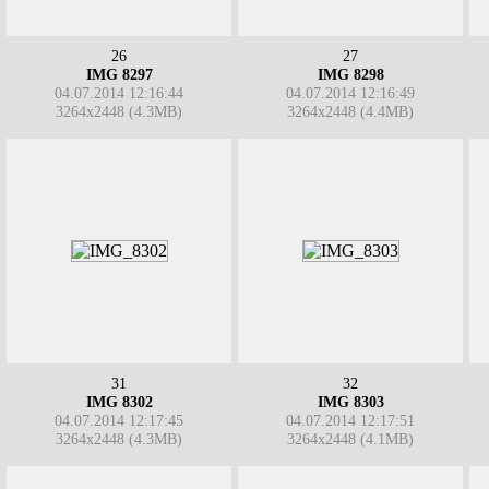
26
27
IMG 8297
IMG 8298
04.07.2014 12:16:44
04.07.2014 12:16:49
3264x2448 (4.3MB)
3264x2448 (4.4MB)
31
32
IMG 8302
IMG 8303
04.07.2014 12:17:45
04.07.2014 12:17:51
3264x2448 (4.3MB)
3264x2448 (4.1MB)