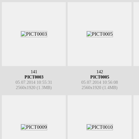
141
142
PICT0003
PICT0005
05.07.2014 10:55:31
05.07.2014 10:56:08
2560x1920 (1.3MB)
2560x1920 (1.4MB)