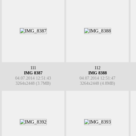
111
112
IMG 8387
IMG 8388
04.07.2014 12:51:43
04.07.2014 12:51:47
3264x2448 (3.7MB)
3264x2448 (4.8MB)