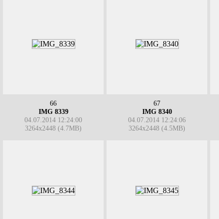
66
67
IMG 8339
IMG 8340
04.07.2014 12:24:00
04.07.2014 12:24:06
3264x2448 (4.7MB)
3264x2448 (4.5MB)