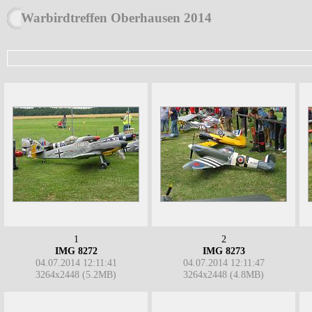
Warbirdtreffen Oberhausen 2014
1
2
IMG 8272
IMG 8273
04.07.2014 12:11:41
04.07.2014 12:11:47
3264x2448 (5.2MB)
3264x2448 (4.8MB)