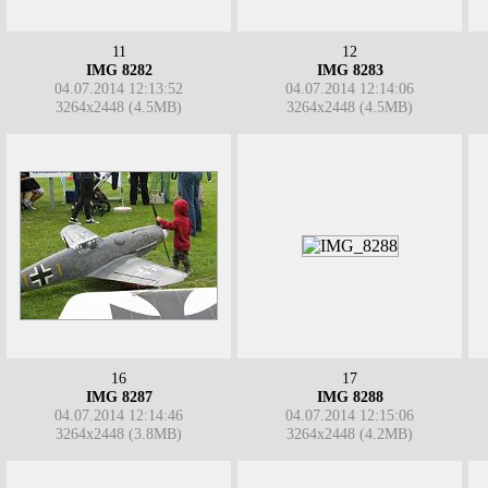
11
12
IMG 8282
IMG 8283
04.07.2014 12:13:52
04.07.2014 12:14:06
3264x2448 (4.5MB)
3264x2448 (4.5MB)
16
17
IMG 8287
IMG 8288
04.07.2014 12:14:46
04.07.2014 12:15:06
3264x2448 (3.8MB)
3264x2448 (4.2MB)