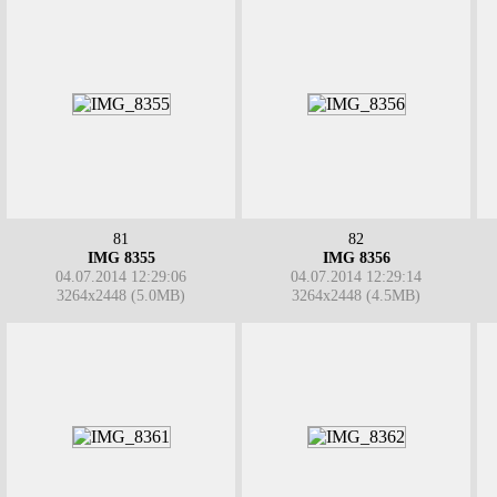
81
82
IMG 8355
IMG 8356
04.07.2014 12:29:06
04.07.2014 12:29:14
3264x2448 (5.0MB)
3264x2448 (4.5MB)