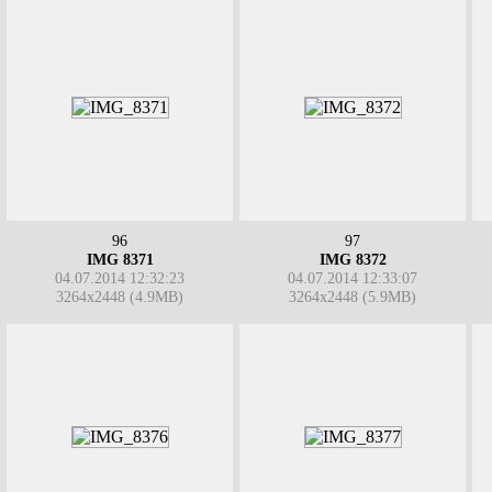
96
97
IMG 8371
IMG 8372
04.07.2014 12:32:23
04.07.2014 12:33:07
3264x2448 (4.9MB)
3264x2448 (5.9MB)