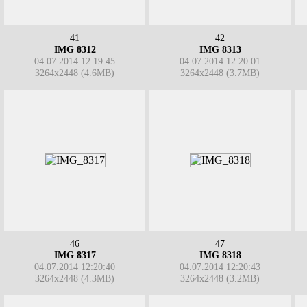
41
42
IMG 8312
IMG 8313
04.07.2014 12:19:45
04.07.2014 12:20:01
3264x2448 (4.6MB)
3264x2448 (3.7MB)
46
47
IMG 8317
IMG 8318
04.07.2014 12:20:40
04.07.2014 12:20:43
3264x2448 (4.3MB)
3264x2448 (3.2MB)