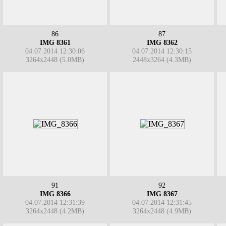
86
87
IMG 8361
IMG 8362
04.07.2014 12:30:06
04.07.2014 12:30:15
3264x2448 (5.0MB)
2448x3264 (4.3MB)
91
92
IMG 8366
IMG 8367
04.07.2014 12:31:39
04.07.2014 12:31:45
3264x2448 (4.2MB)
3264x2448 (4.9MB)