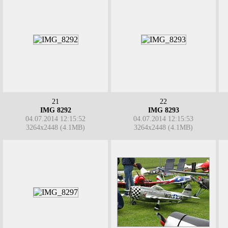
21
22
IMG 8292
IMG 8293
04.07.2014 12:15:52
04.07.2014 12:15:53
3264x2448 (4.1MB)
3264x2448 (4.1MB)