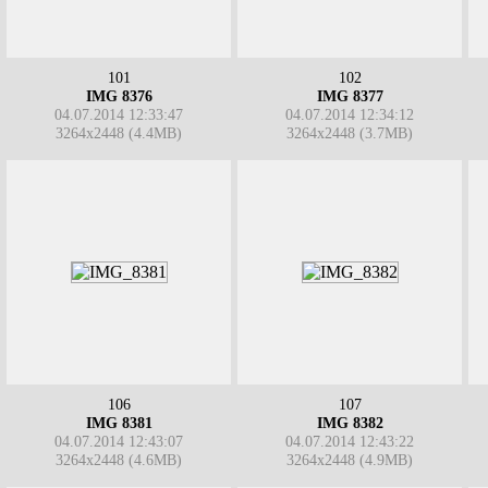
101
102
IMG 8376
IMG 8377
04.07.2014 12:33:47
04.07.2014 12:34:12
3264x2448 (4.4MB)
3264x2448 (3.7MB)
106
107
IMG 8381
IMG 8382
04.07.2014 12:43:07
04.07.2014 12:43:22
3264x2448 (4.6MB)
3264x2448 (4.9MB)