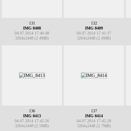
131
132
IMG 8408
IMG 8409
04.07.2014 17:40:48
04.07.2014 17:41:37
3264x2448 (2.4MB)
3264x2448 (2.4MB)
136
137
IMG 8413
IMG 8414
04.07.2014 17:42:26
04.07.2014 17:42:28
3264x2448 (2.5MB)
3264x2448 (2.7MB)