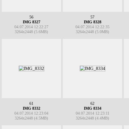
56
57
IMG 8327
IMG 8328
04.07.2014 12:22:27
04.07.2014 12:22:35
3264x2448 (5.6MB)
3264x2448 (5.0MB)
61
62
IMG 8332
IMG 8334
04.07.2014 12:23:04
04.07.2014 12:23:11
3264x2448 (4.5MB)
3264x2448 (4.4MB)