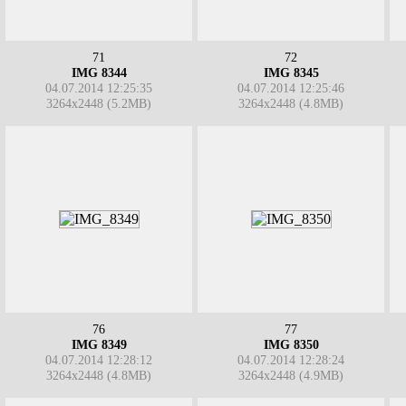
71
72
IMG 8344
IMG 8345
04.07.2014 12:25:35
04.07.2014 12:25:46
3264x2448 (5.2MB)
3264x2448 (4.8MB)
76
77
IMG 8349
IMG 8350
04.07.2014 12:28:12
04.07.2014 12:28:24
3264x2448 (4.8MB)
3264x2448 (4.9MB)