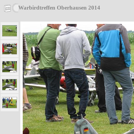
Warbirdtreffen Oberhausen 2014