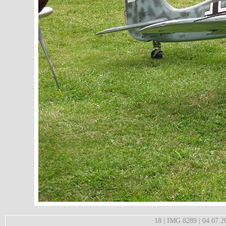
18 | IMG 8289 | 04.07.2