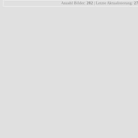
Anzahl Bilder:
282
| Letzte Aktualisierung:
27