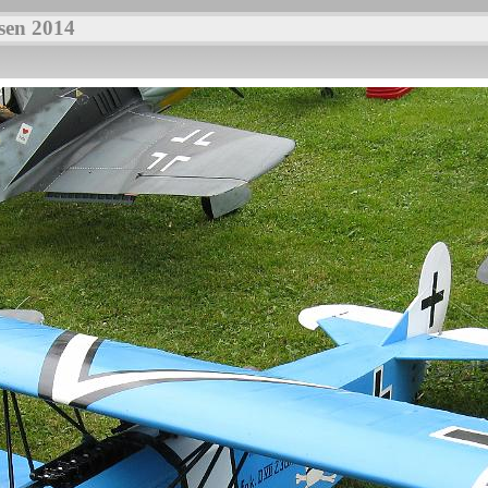
sen 2014