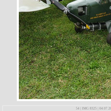
54 | IMG 8325 | 04.07.2