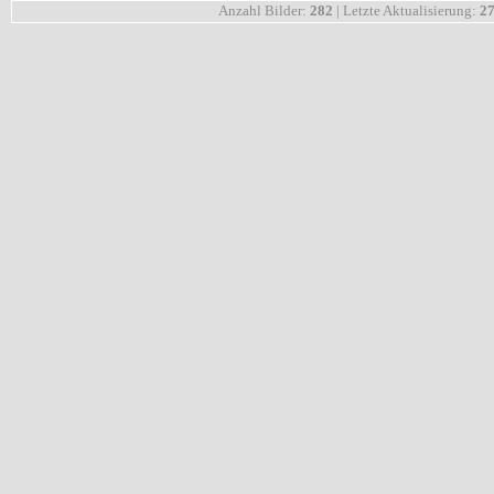
Anzahl Bilder:
282
| Letzte Aktualisierung:
27