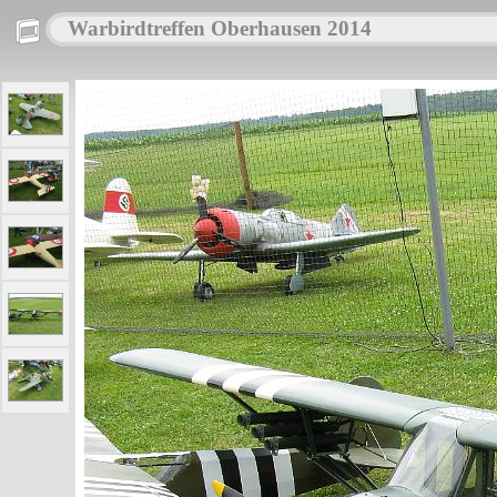
Warbirdtreffen Oberhausen 2014