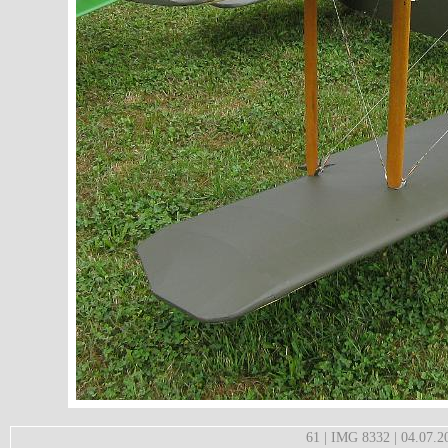
61 | IMG 8332 | 04.07.2