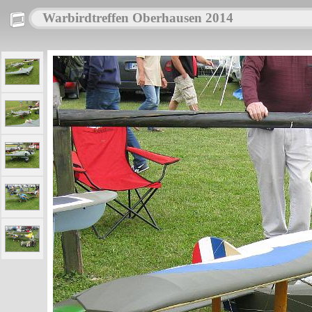
Warbirdtreffen Oberhausen 2014