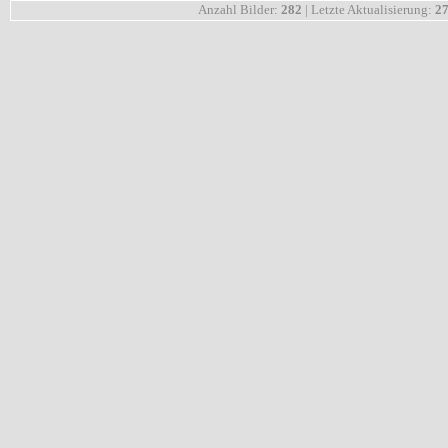
Anzahl Bilder:
282
| Letzte Aktualisierung:
27