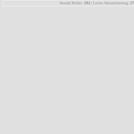
Anzahl Bilder:
282
| Letzte Aktualisierung:
27