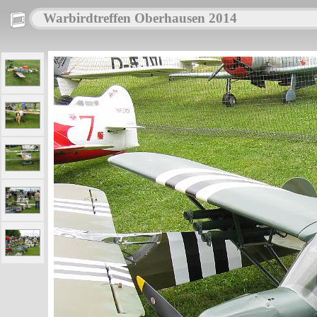
Warbirdtreffen Oberhausen 2014