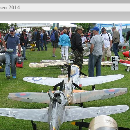
sen 2014