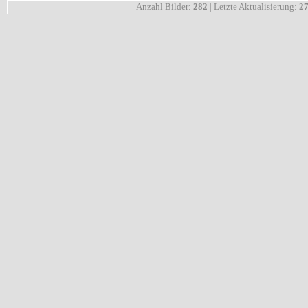
Anzahl Bilder:
282
| Letzte Aktualisierung:
27