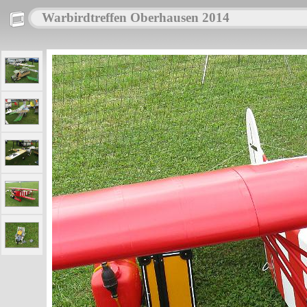
Warbirdtreffen Oberhausen 2014