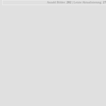
Anzahl Bilder:
282
| Letzte Aktualisierung:
27