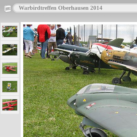
Warbirdtreffen Oberhausen 2014