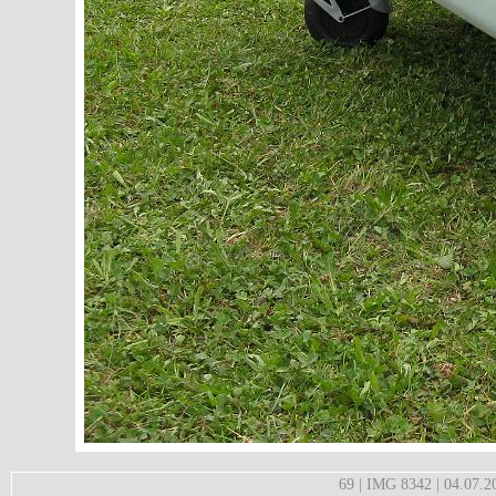
69 | IMG 8342 | 04.07.2