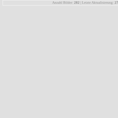
Anzahl Bilder:
282
| Letzte Aktualisierung:
27