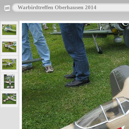
Warbirdtreffen Oberhausen 2014