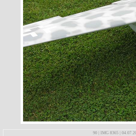
90 | IMG 8365 | 04.07.2