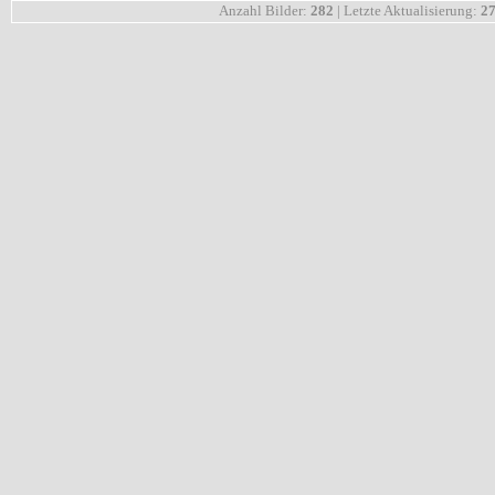
Anzahl Bilder:
282
| Letzte Aktualisierung:
27