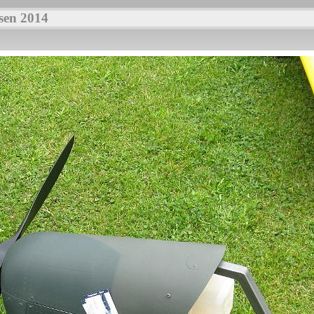
sen 2014