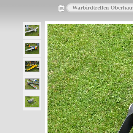
Warbirdtreffen Oberhau