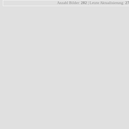
Anzahl Bilder:
282
| Letzte Aktualisierung:
27