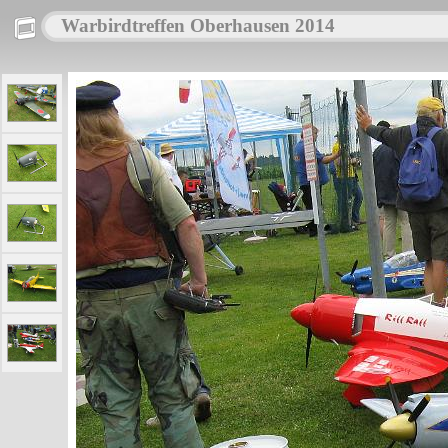
Warbirdtreffen Oberhausen 2014