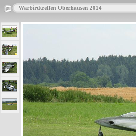
Warbirdtreffen Oberhausen 2014