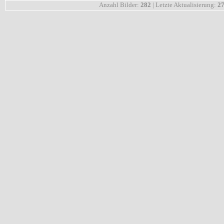
Anzahl Bilder:
282
| Letzte Aktualisierung:
27