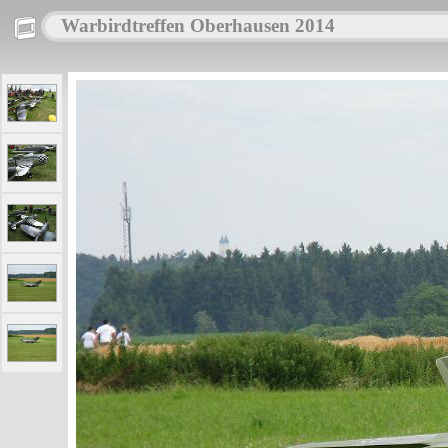
Warbirdtreffen Oberhausen 2014