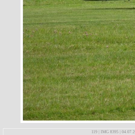
119 | IMG 8395 | 04.07.2