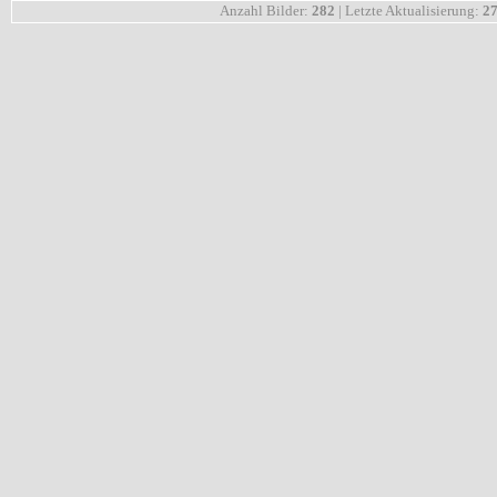
Anzahl Bilder:
282
| Letzte Aktualisierung:
27