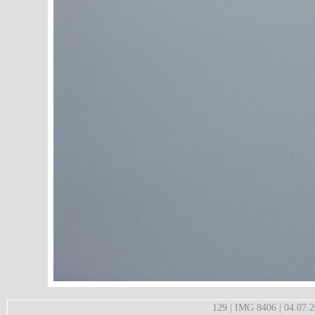
129 | IMG 8406 | 04.07.2