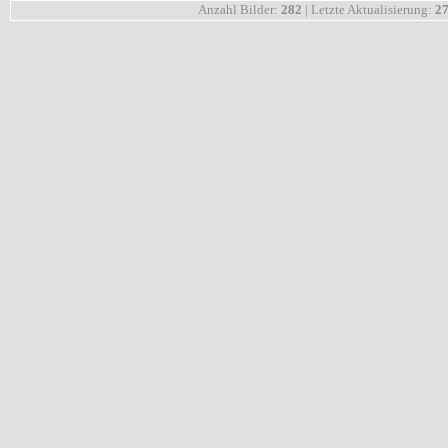
Anzahl Bilder:
282
| Letzte Aktualisierung:
27