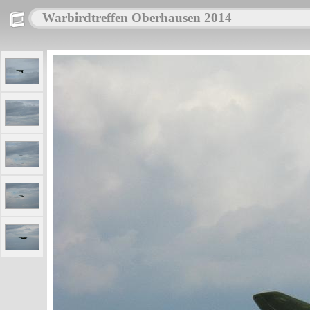
Warbirdtreffen Oberhausen 2014