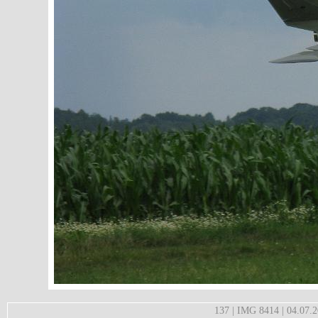
137 | IMG 8414 | 04.07.2