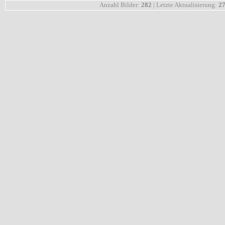
Anzahl Bilder:
282
| Letzte Aktualisierung:
27