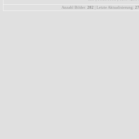
Anzahl Bilder:
282
| Letzte Aktualisierung:
27