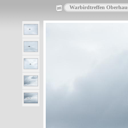
Warbirdtreffen Oberhau