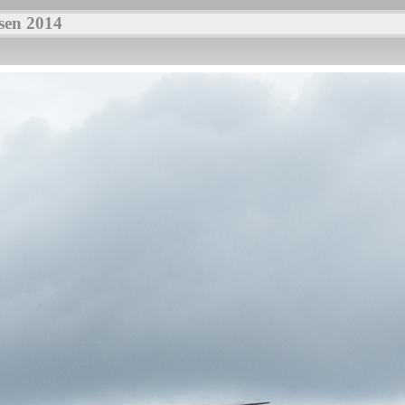
sen 2014