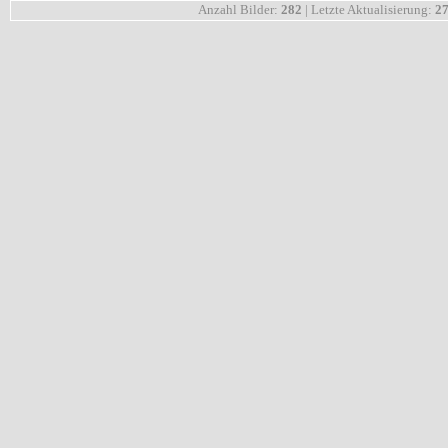
Anzahl Bilder:
282
| Letzte Aktualisierung:
27