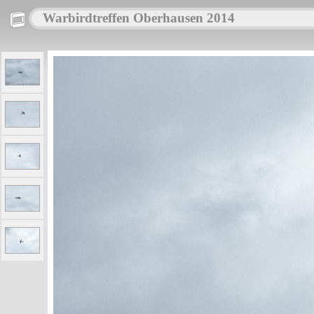
Warbirdtreffen Oberhausen 2014